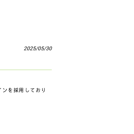
2025/05/30
インを採用しており