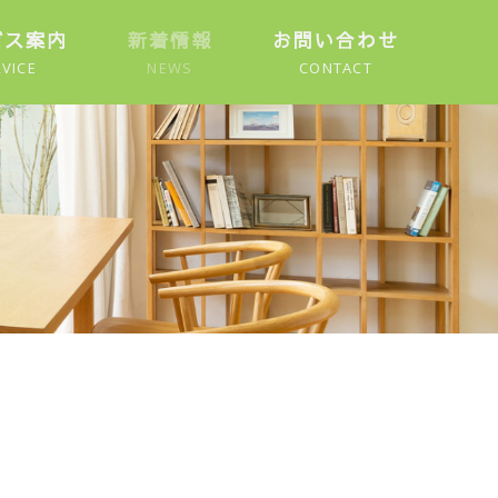
ビス案内
新着情報
お問い合わせ
VICE
NEWS
CONTACT